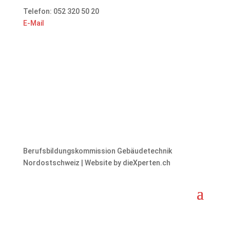
Telefon: 052 320 50 20
E-Mail
Berufsbildungskommission Gebäudetechnik
Nordostschweiz | Website by dieXperten.ch